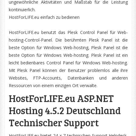
ungewöhnliche Aktivitäten und Maßstab für die Leistung
kontinuierlich.
HostForLIFE.eu einfach zu bedienen
HostForLIFE.eu benutzt das Plesk Control Panel für Web-
hosting-Control-Panel. Die berühmten Plesk Panel ist die
beste Option für Windows Web-hosting, Plesk Panel ist die
beste Option für Windows Web-hosting. Plesk Panel ist ein
leicht bedienbares Control Panel für Windows Web-hosting.
Mit Plesk Panel können der Benutzer problemlos alle ihre
Websites, FTP-Accounts, Datenbanken und anderen
Ressourcen von einem einzigen Ort verwalte.
HostForLIFE.eu ASP.NET
Hosting 4.5.2 Deutschland
Technischer Support
HostForLIFE.eu bietet 24 × 7 technischen Support Helpdesk,