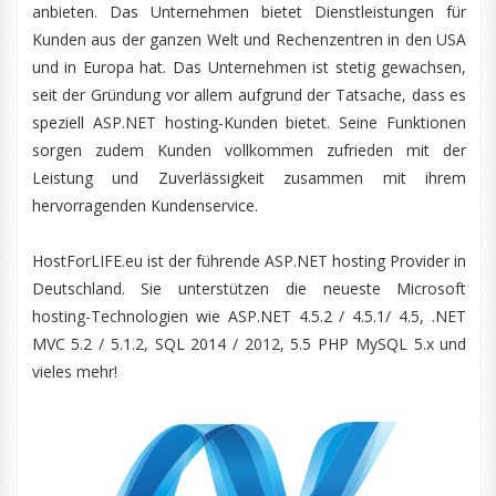
anbieten. Das Unternehmen bietet Dienstleistungen für
Kunden aus der ganzen Welt und Rechenzentren in den USA
und in Europa hat. Das Unternehmen ist stetig gewachsen,
seit der Gründung vor allem aufgrund der Tatsache, dass es
speziell ASP.NET hosting-Kunden bietet. Seine Funktionen
sorgen zudem Kunden vollkommen zufrieden mit der
Leistung und Zuverlässigkeit zusammen mit ihrem
hervorragenden Kundenservice.
HostForLIFE.eu ist der führende ASP.NET hosting Provider in
Deutschland. Sie unterstützen die neueste Microsoft
hosting-Technologien wie ASP.NET 4.5.2 / 4.5.1/ 4.5, .NET
MVC 5.2 / 5.1.2, SQL 2014 / 2012, 5.5 PHP MySQL 5.x und
vieles mehr!