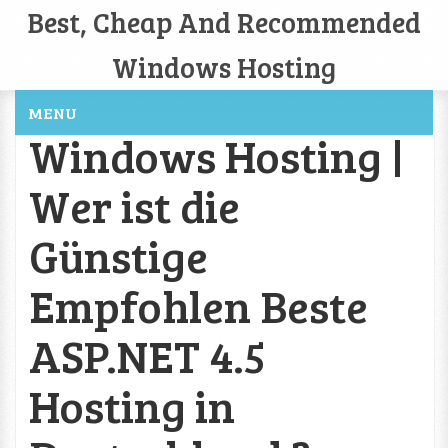
Best, Cheap And Recommended
Windows Hosting
MENU
Windows Hosting |
Wer ist die
Günstige
Empfohlen Beste
ASP.NET 4.5
Hosting in