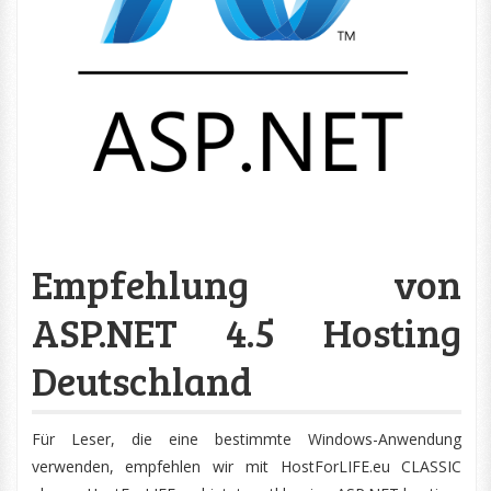
Empfehlung von
ASP.NET 4.5 Hosting
Deutschland
Für Leser, die eine bestimmte Windows-Anwendung
verwenden, empfehlen wir mit HostForLIFE.eu CLASSIC