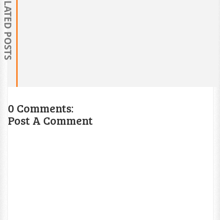
RELATED POSTS
0 Comments:
Post A Comment