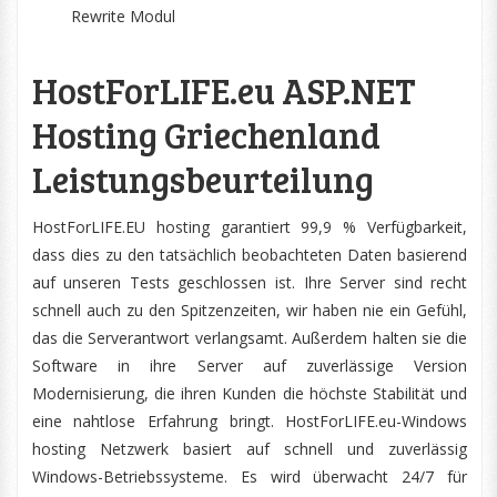
Rewrite Modul
HostForLIFE.eu ASP.NET
Hosting Griechenland
Leistungsbeurteilung
HostForLIFE.EU hosting garantiert 99,9 % Verfügbarkeit,
dass dies zu den tatsächlich beobachteten Daten basierend
auf unseren Tests geschlossen ist. Ihre Server sind recht
schnell auch zu den Spitzenzeiten, wir haben nie ein Gefühl,
das die Serverantwort verlangsamt. Außerdem halten sie die
Software in ihre Server auf zuverlässige Version
Modernisierung, die ihren Kunden die höchste Stabilität und
eine nahtlose Erfahrung bringt. HostForLIFE.eu-Windows
hosting Netzwerk basiert auf schnell und zuverlässig
Windows-Betriebssysteme. Es wird überwacht 24/7 für