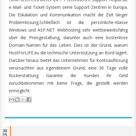
e-Mail- und Ticket-System seine Support-Zentren in Europa.
Die Eskalation und Kommunikation macht die Zeit länger
Problemlösung.Schließlich ist die persönliche-Klasse
Windows und ASP.NET Webhosting sehr wettbewerbsfähig
über die Preisgestaltung, darunter auch eine kostenlose
Domain-Namen für das Leben. Dies ist der Grund, warum
HostForLIFE.eu die technische Unterstützung an Bord lagert.
Darüber hinaus bietet das Unternehmen für Kontoauflösung
verursachten aus irgendeinem Grund, eine 30 Tage volle
Rückerstattung Garantie die Kunden ihr Geld
zurückbekommen mit keine Frage, die gestellt werden
ermöglicht.